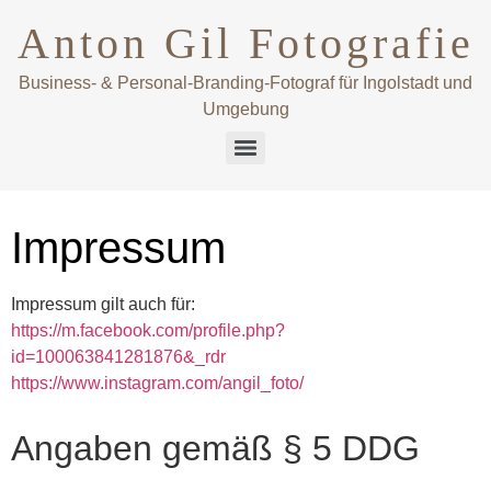
Anton Gil Fotografie
Business- & Personal-Branding-Fotograf für Ingolstadt und
Umgebung
Impressum
Impressum gilt auch für:
https://m.facebook.com/profile.php?
id=100063841281876&_rdr
https://www.instagram.com/angil_foto/
Angaben gemäß § 5 DDG